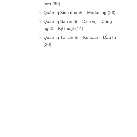
hợp
(90)
Quản trị Kinh doanh – Marketing
(26)
Quản trị Sản xuất – Dịch vụ – Công
nghệ – Kỹ thuật
(14)
Quản trị Tài chính – Kế toán – Đầu tư
(20)