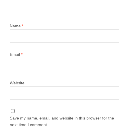
Name
*
Email
*
Website
Save my name, email, and website in this browser for the
next time I comment.