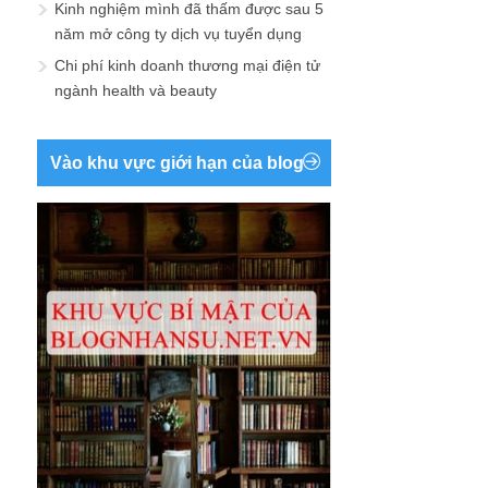
Kinh nghiệm mình đã thấm được sau 5
năm mở công ty dịch vụ tuyển dụng
Chi phí kinh doanh thương mại điện tử
ngành health và beauty
Vào khu vực giới hạn của blog