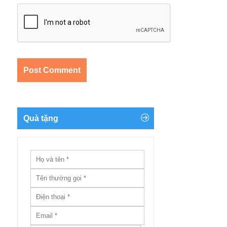
Quà tặng