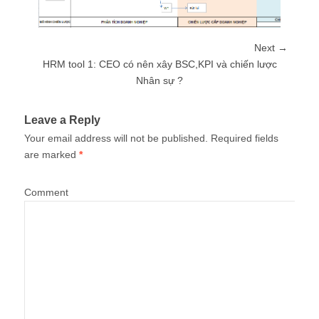
Next →
HRM tool 1: CEO có nên xây BSC,KPI và chiến lược
Nhân sự ?
Leave a Reply
Your email address will not be published.
Required fields
are marked
*
Comment