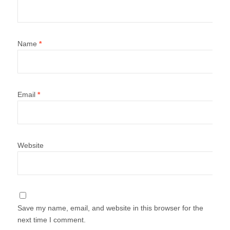
Name
*
Email
*
Website
Save my name, email, and website in this browser for the
next time I comment.