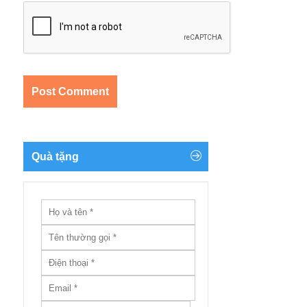
Quà tặng