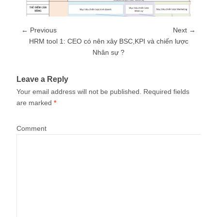
← Previous
Next →
HRM tool 1: CEO có nên xây BSC,KPI và chiến lược
Nhân sự ?
Leave a Reply
Your email address will not be published.
Required fields
are marked
*
Comment