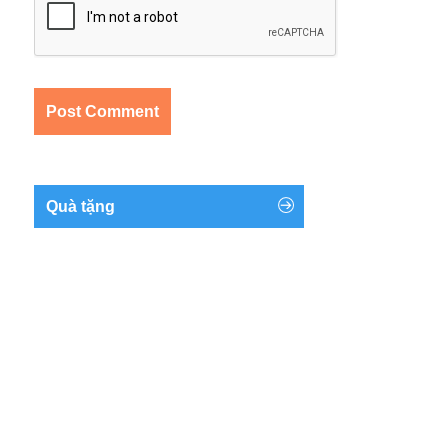
Quà tặng