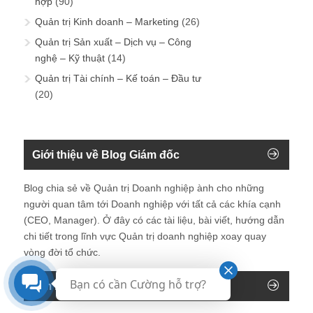
hợp
(90)
Quản trị Kinh doanh – Marketing
(26)
Quản trị Sản xuất – Dịch vụ – Công
nghệ – Kỹ thuật
(14)
Quản trị Tài chính – Kế toán – Đầu tư
(20)
Giới thiệu về Blog Giám đốc
Blog chia sẻ về Quản trị Doanh nghiệp ành cho những
người quan tâm tới Doanh nghiệp với tất cả các khía cạnh
(CEO, Manager). Ở đây có các tài liệu, bài viết, hướng dẫn
chi tiết trong lĩnh vực Quản trị doanh nghiệp xoay quay
vòng đời tổ chức.
Bạn có cần Cường hỗ trợ?
Tìm kiếm trên blog