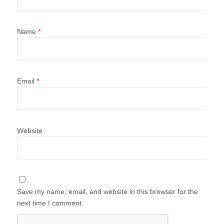
Name
*
Email
*
Website
Save my name, email, and website in this browser for the
next time I comment.