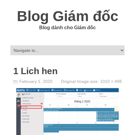
Blog Giám đốc
Blog dành cho Giám đốc
1 Lich hen
February 1, 2020
Original Image size:
1010 × 498