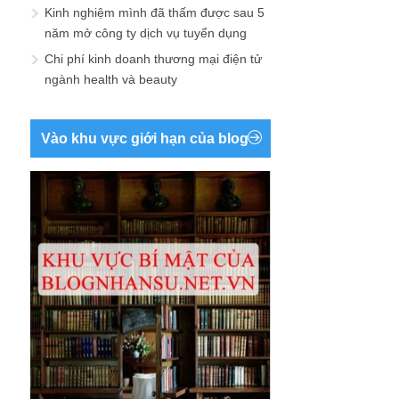
Kinh nghiệm mình đã thấm được sau 5
năm mở công ty dịch vụ tuyển dụng
Chi phí kinh doanh thương mại điện tử
ngành health và beauty
Vào khu vực giới hạn của blog