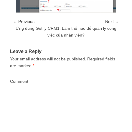
← Previous
Next →
Ứng dụng Getfly CRM1: Làm thế nào để quản lý công
việc của nhân viên?
Leave a Reply
Your email address will not be published.
Required fields
are marked
*
Comment