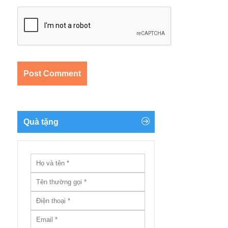
Quà tặng