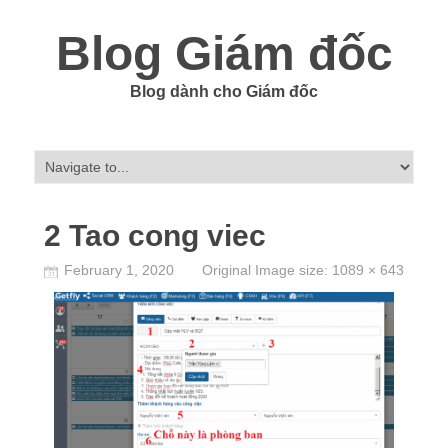
Blog Giám đốc
Blog dành cho Giám đốc
2 Tao cong viec
February 1, 2020
Original Image size:
1089 × 643