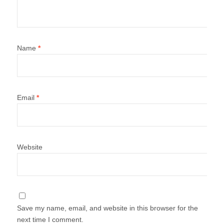
Name
*
Email
*
Website
Save my name, email, and website in this browser for the
next time I comment.