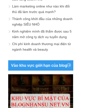
Làm marketing online như nào khi đối
thủ đã làm trước quá mạnh?
Thành công khởi đầu của những doanh
nghiệp SIÊU NHỎ
Kinh nghiệm mình đã thấm được sau 5
năm mở công ty dịch vụ tuyển dụng
Chi phí kinh doanh thương mại điện tử
ngành health và beauty
Vào khu vực giới hạn của blog