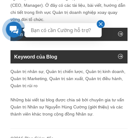
(CEO, Manager). Ở đây có các tài liệu, bài viết, hướng dẫn
chi tiết trong lĩnh vực Quản trị doanh nghiệp xoay quay
vòng đời tổ chức.
Bạn có cần Cường hỗ trợ?
Tìm kiếm trên blog
Keyword của Blog
Quản trị nhân sự, Quản trị chiến lược, Quản trị kinh doanh,
Quản trị Marketing, Quản trị sản xuất, Quản trị điều hành,
Quản trị rủi ro
Những bài viết tại blog được chia sẻ bởi chuyên gia tư vấn
Quản trị Nhân sự Nguyễn Hùng Cường (
giới thiệu
) và các
thành viên khác trong cộng đồng Nhân sự.