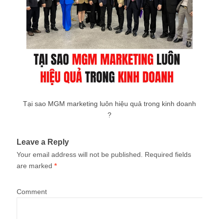
Tại sao MGM marketing luôn hiệu quả trong kinh doanh
?
Leave a Reply
Your email address will not be published.
Required fields
are marked
*
Comment