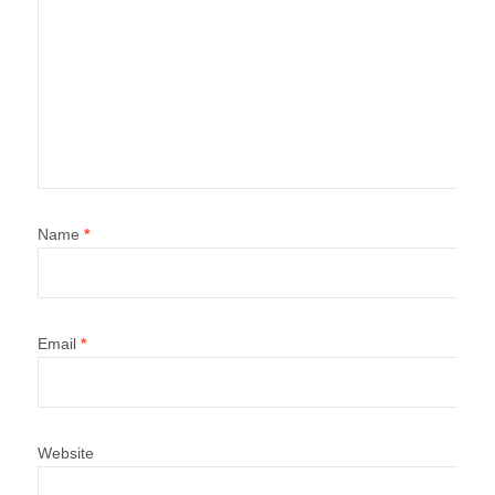
Name
*
Email
*
Website