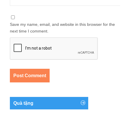
Save my name, email, and website in this browser for the
next time I comment.
Quà tặng