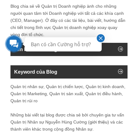
Blog chia sẻ về Quản trị Doanh nghiệp ành cho những
người quan tâm tới Doanh nghiệp với tất cả các khía cạnh
(CEO, Manager). Ở đây có các tài liệu, bài viết, hướng dẫn
chi tiết trong lĩnh vực Quản trị doanh nghiệp xoay quay
vòng đời tổ chức.
Bạn có cần Cường hỗ trợ?
Tìm kiếm trên blog
Keyword của Blog
Quản trị nhân sự, Quản trị chiến lược, Quản trị kinh doanh,
Quản trị Marketing, Quản trị sản xuất, Quản trị điều hành,
Quản trị rủi ro
Những bài viết tại blog được chia sẻ bởi chuyên gia tư vấn
Quản trị Nhân sự Nguyễn Hùng Cường (
giới thiệu
) và các
thành viên khác trong cộng đồng Nhân sự.