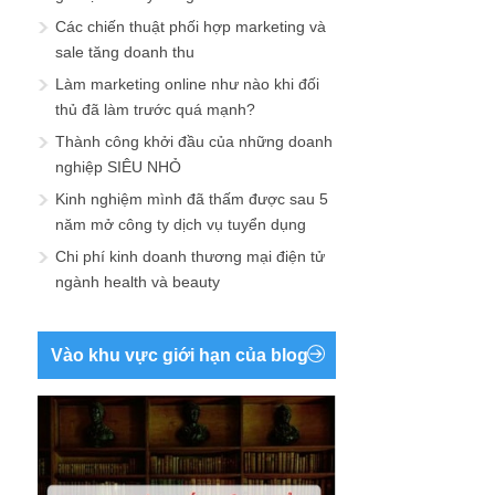
Các chiến thuật phối hợp marketing và
sale tăng doanh thu
Làm marketing online như nào khi đối
thủ đã làm trước quá mạnh?
Thành công khởi đầu của những doanh
nghiệp SIÊU NHỎ
Kinh nghiệm mình đã thấm được sau 5
năm mở công ty dịch vụ tuyển dụng
Chi phí kinh doanh thương mại điện tử
ngành health và beauty
Vào khu vực giới hạn của blog