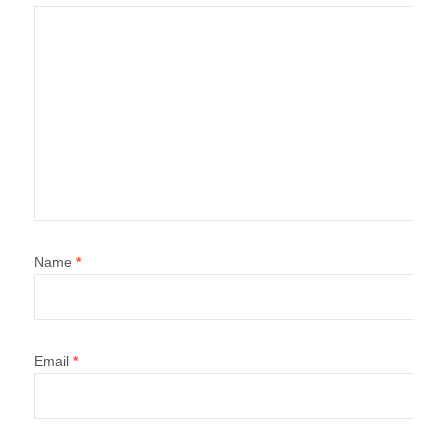
Name
*
Email
*