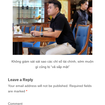
Không giám sát sát sao các chỉ số tài chính, sớm muộn
gì cũng bị “vã sấp mặt”
Leave a Reply
Your email address will not be published.
Required fields
are marked
*
Comment