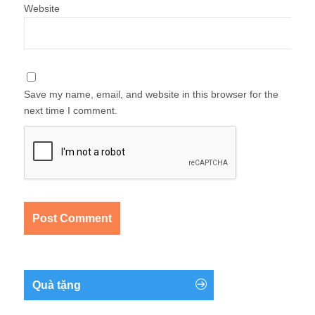
Website
Save my name, email, and website in this browser for the
next time I comment.
Quà tặng