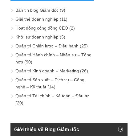
Bản tin blog Giám đốc
(9)
Giải thể doanh nghiệp
(11)
Hoạt động cộng đồng CEO
(2)
Khởi sự doanh nghiệp
(5)
Quản trị Chiến lược – Điều hành
(25)
Quản trị Hành chính – Nhân sự – Tổng
hợp
(90)
Quản trị Kinh doanh – Marketing
(26)
Quản trị Sản xuất – Dịch vụ – Công
nghệ – Kỹ thuật
(14)
Quản trị Tài chính – Kế toán – Đầu tư
(20)
Giới thiệu về Blog Giám đốc