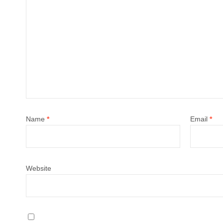
Name
*
Email
*
Website