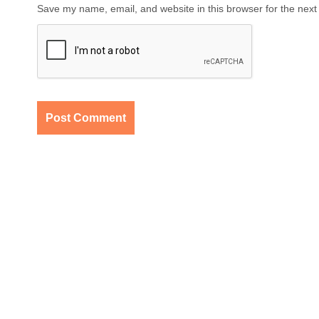
Save my name, email, and website in this browser for the next