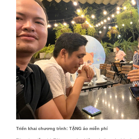
Triển khai chương trình: TẶNG áo miễn phí