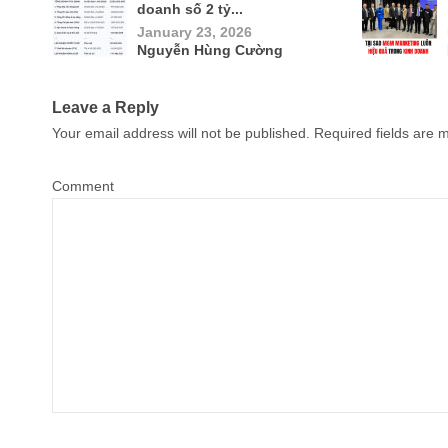
doanh số 2 tỷ...
January 23, 2026
Nguyễn Hùng Cường
Leave a Reply
Your email address will not be published.
Required fields are
Comment