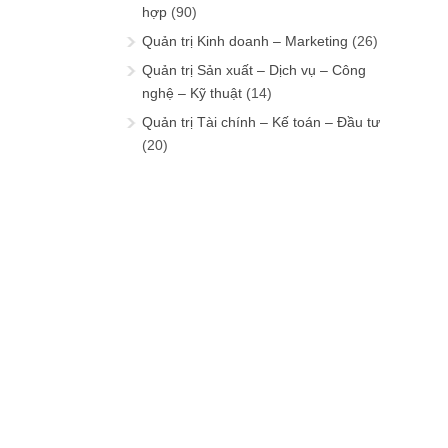
hợp
(90)
Quản trị Kinh doanh – Marketing
(26)
Quản trị Sản xuất – Dịch vụ – Công
nghệ – Kỹ thuật
(14)
Quản trị Tài chính – Kế toán – Đầu tư
(20)