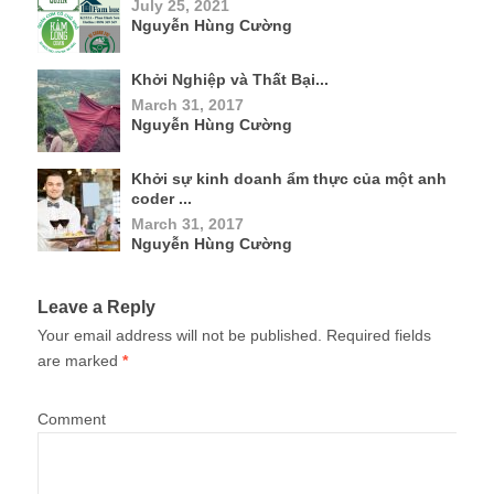
July 25, 2021
Nguyễn Hùng Cường
Khởi Nghiệp và Thất Bại...
March 31, 2017
Nguyễn Hùng Cường
Khởi sự kinh doanh ẩm thực của một anh
coder ...
March 31, 2017
Nguyễn Hùng Cường
Leave a Reply
Your email address will not be published.
Required fields
are marked
*
Comment