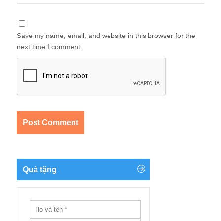
Save my name, email, and website in this browser for the
next time I comment.
Quà tặng