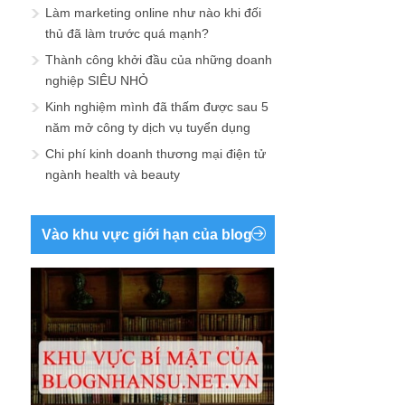
Làm marketing online như nào khi đối
thủ đã làm trước quá mạnh?
Thành công khởi đầu của những doanh
nghiệp SIÊU NHỎ
Kinh nghiệm mình đã thấm được sau 5
năm mở công ty dịch vụ tuyển dụng
Chi phí kinh doanh thương mại điện tử
ngành health và beauty
Vào khu vực giới hạn của blog