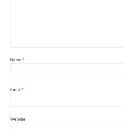
Name
*
Email
*
Website