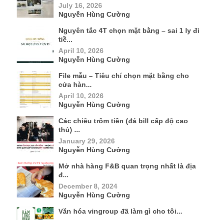
July 16, 2026
Nguyễn Hùng Cường
Nguyên tắc 4T chọn mặt bằng – sai 1 ly đi
tiề...
April 10, 2026
Nguyễn Hùng Cường
File mẫu – Tiêu chí chọn mặt bằng cho
cửa hàn...
April 10, 2026
Nguyễn Hùng Cường
Các chiêu trôm tiền (đá bill cấp độ cao
thủ) ...
January 29, 2026
Nguyễn Hùng Cường
Mở nhà hàng F&B quan trọng nhất là địa
đ...
December 8, 2024
Nguyễn Hùng Cường
Văn hóa vingroup đã làm gì cho tôi...