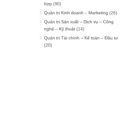
hợp
(90)
Quản trị Kinh doanh – Marketing
(26)
Quản trị Sản xuất – Dịch vụ – Công
nghệ – Kỹ thuật
(14)
Quản trị Tài chính – Kế toán – Đầu tư
(20)