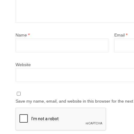
Name
*
Email
*
Website
Save my name, email, and website in this browser for the next