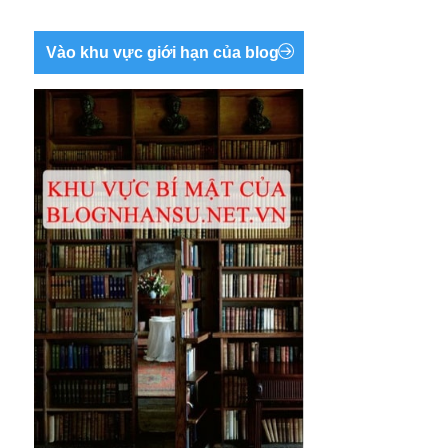
Vào khu vực giới hạn của blog