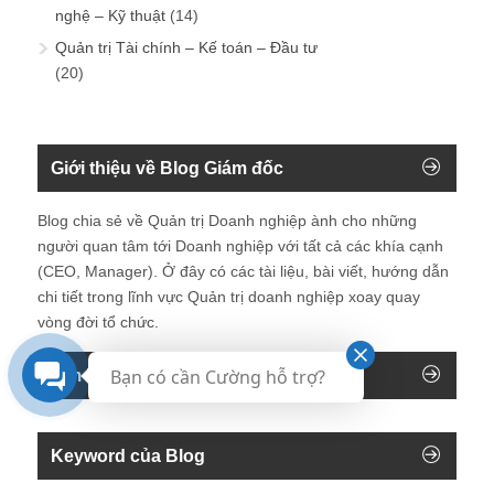
nghệ – Kỹ thuật
(14)
Quản trị Tài chính – Kế toán – Đầu tư
(20)
Giới thiệu về Blog Giám đốc
Blog chia sẻ về Quản trị Doanh nghiệp ành cho những
người quan tâm tới Doanh nghiệp với tất cả các khía cạnh
(CEO, Manager). Ở đây có các tài liệu, bài viết, hướng dẫn
chi tiết trong lĩnh vực Quản trị doanh nghiệp xoay quay
vòng đời tổ chức.
Bạn có cần Cường hỗ trợ?
Tìm kiếm trên blog
Keyword của Blog