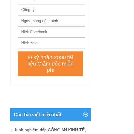
Các bài viết mới nhất
Kinh nghiệm tiếp CÔNG AN KINH TẾ,