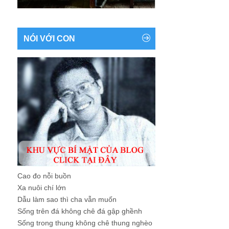
NÓI VỚI CON
Cao đo nỗi buồn
Xa nuôi chí lớn
Dẫu làm sao thì cha vẫn muốn
Sống trên đá không chê đá gập ghềnh
Sống trong thung không chê thung nghèo