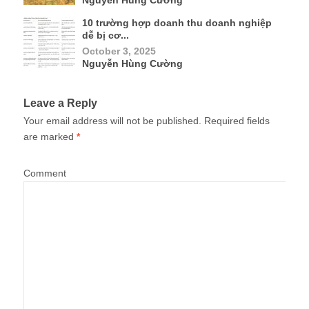
Nguyễn Hùng Cường
10 trường hợp doanh thu doanh nghiệp
dễ bị cơ...
October 3, 2025
Nguyễn Hùng Cường
Leave a Reply
Your email address will not be published.
Required fields
are marked
*
Comment