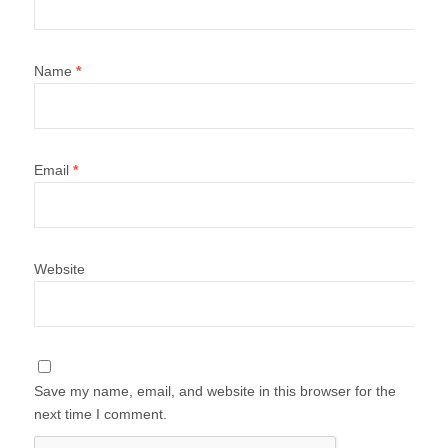
Name
*
Email
*
Website
Save my name, email, and website in this browser for the
next time I comment.