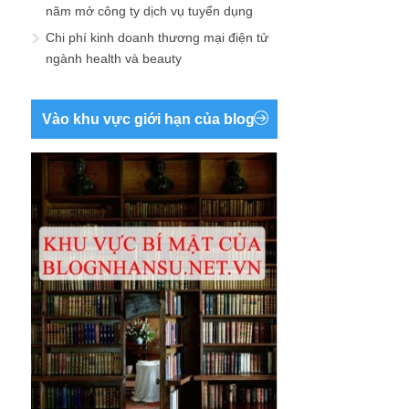
năm mở công ty dịch vụ tuyển dụng
Chi phí kinh doanh thương mại điện tử
ngành health và beauty
Vào khu vực giới hạn của blog