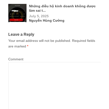
Những điều hộ kinh doanh không được
làm sai t...
July 5, 2025
Nguyễn Hùng Cường
Leave a Reply
Your email address will not be published.
Required fields
are marked
*
Comment