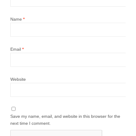
Name
*
Email
*
Website
Save my name, email, and website in this browser for the
next time I comment.