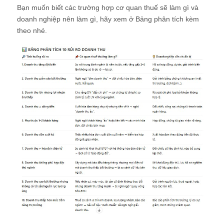
Bạn muốn biết các trường hợp cơ quan thuế sẽ làm gì và
doanh nghiệp nên làm gì, hãy xem ở Bảng phân tích kèm
theo nhé.