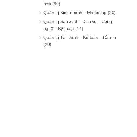
hợp
(90)
Quản trị Kinh doanh – Marketing
(26)
Quản trị Sản xuất – Dịch vụ – Công
nghệ – Kỹ thuật
(14)
Quản trị Tài chính – Kế toán – Đầu tư
(20)