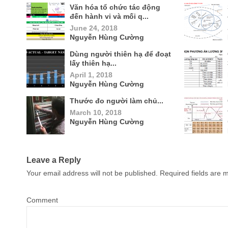
Văn hóa tổ chức tác động
đến hành vi và mối q...
June 24, 2018
Nguyễn Hùng Cường
Dùng người thiên hạ để đoạt
lấy thiên hạ...
April 1, 2018
Nguyễn Hùng Cường
Thước đo người làm chủ...
March 10, 2018
Nguyễn Hùng Cường
Leave a Reply
Your email address will not be published.
Required fields are
Comment