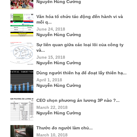
Nguyễn Hùng Cường
Văn hóa tổ chức tác động đến hành vi và
mối q...
June 24, 2018
Nguyễn Hùng Cường
Sự liên quan giữa các loại lõi của công ty
và...
June 15, 2018
Nguyễn Hùng Cường
Dùng người thiên hạ để đoạt lấy thiên hạ...
April 1, 2018
Nguyễn Hùng Cường
CEO chọn phương án lương 3P nào ?...
March 22, 2018
Nguyễn Hùng Cường
Thước đo người làm chủ...
March 10, 2018