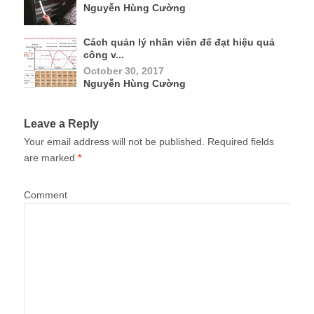
Nguyễn Hùng Cường
Cách quản lý nhân viên để đạt hiệu quả
công v...
October 30, 2017
Nguyễn Hùng Cường
Leave a Reply
Your email address will not be published.
Required fields
are marked
*
Comment