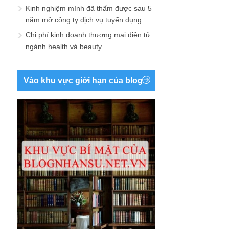
Kinh nghiệm mình đã thấm được sau 5
năm mở công ty dịch vụ tuyển dụng
Chi phí kinh doanh thương mại điện tử
ngành health và beauty
Vào khu vực giới hạn của blog