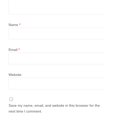
Name
*
Email
*
Website
Save my name, email, and website in this browser for the
next time I comment.