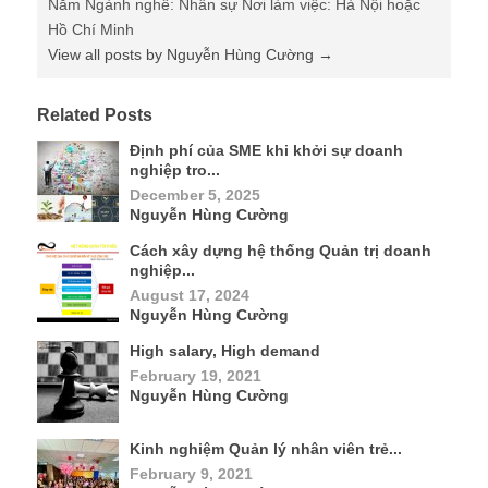
Năm Ngành nghề: Nhân sự Nơi làm việc: Hà Nội hoặc
Hồ Chí Minh
View all posts by Nguyễn Hùng Cường
→
Related Posts
Định phí của SME khi khởi sự doanh
nghiệp tro...
December 5, 2025
Nguyễn Hùng Cường
Cách xây dựng hệ thống Quản trị doanh
nghiệp...
August 17, 2024
Nguyễn Hùng Cường
High salary, High demand
February 19, 2021
Nguyễn Hùng Cường
Kinh nghiệm Quản lý nhân viên trẻ...
February 9, 2021