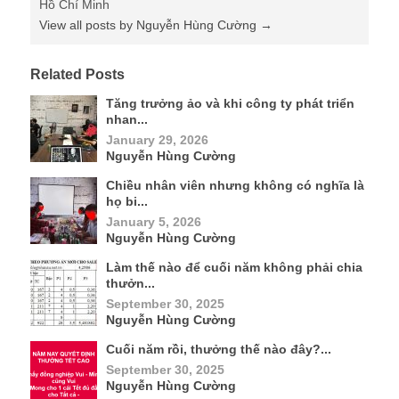
Hồ Chí Minh
View all posts by Nguyễn Hùng Cường
→
Related Posts
Tăng trưởng ảo và khi công ty phát triển
nhan...
January 29, 2026
Nguyễn Hùng Cường
Chiều nhân viên nhưng không có nghĩa là
họ bi...
January 5, 2026
Nguyễn Hùng Cường
Làm thế nào để cuối năm không phải chia
thưởn...
September 30, 2025
Nguyễn Hùng Cường
Cuối năm rồi, thưởng thế nào đây?...
September 30, 2025
Nguyễn Hùng Cường