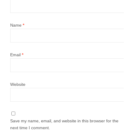
Name
*
Email
*
Website
Save my name, email, and website in this browser for the
next time I comment.