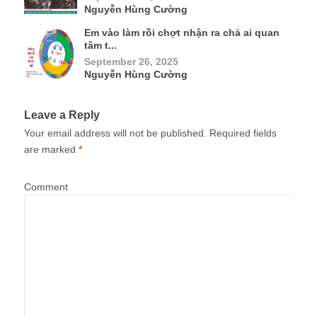
Nguyễn Hùng Cường
Em vào làm rồi chợt nhận ra chả ai quan
tâm t...
September 26, 2025
Nguyễn Hùng Cường
Leave a Reply
Your email address will not be published.
Required fields
are marked
*
Comment