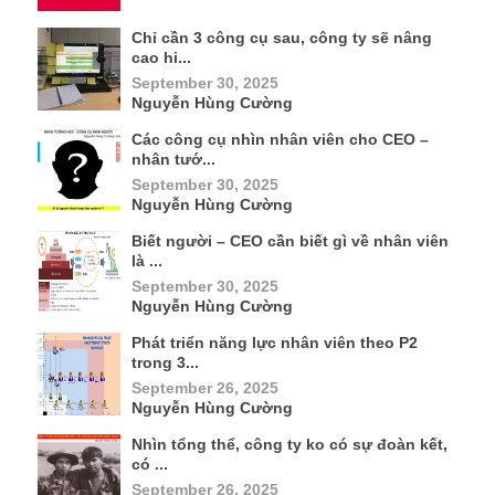
Chỉ cần 3 công cụ sau, công ty sẽ nâng
cao hi...
September 30, 2025
Nguyễn Hùng Cường
Các công cụ nhìn nhân viên cho CEO –
nhân tướ...
September 30, 2025
Nguyễn Hùng Cường
Biết người – CEO cần biết gì về nhân viên
là ...
September 30, 2025
Nguyễn Hùng Cường
Phát triển năng lực nhân viên theo P2
trong 3...
September 26, 2025
Nguyễn Hùng Cường
Nhìn tổng thể, công ty ko có sự đoàn kết,
có ...
September 26, 2025