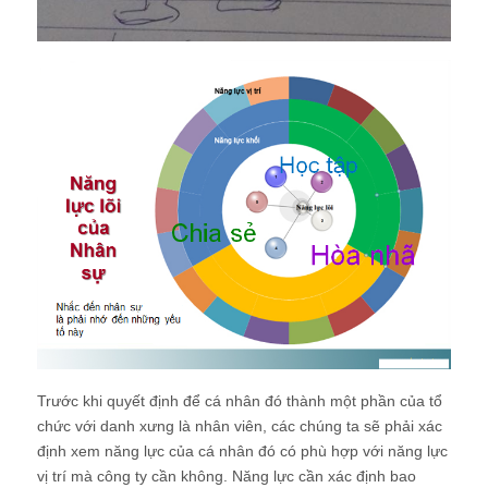
Trước khi quyết định để cá nhân đó thành một phần của tổ
chức với danh xưng là nhân viên, các chúng ta sẽ phải xác
định xem năng lực của cá nhân đó có phù hợp với năng lực
vị trí mà công ty cần không. Năng lực cần xác định bao