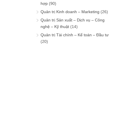
hợp
(90)
Quản trị Kinh doanh – Marketing
(26)
Quản trị Sản xuất – Dịch vụ – Công
nghệ – Kỹ thuật
(14)
Quản trị Tài chính – Kế toán – Đầu tư
(20)