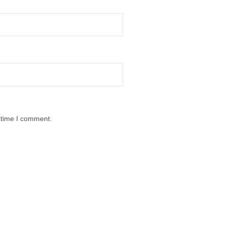
 time I comment.