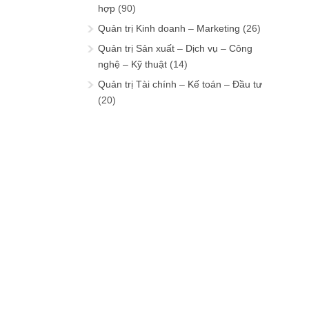
hợp
(90)
Quản trị Kinh doanh – Marketing
(26)
Quản trị Sản xuất – Dịch vụ – Công
nghệ – Kỹ thuật
(14)
Quản trị Tài chính – Kế toán – Đầu tư
(20)