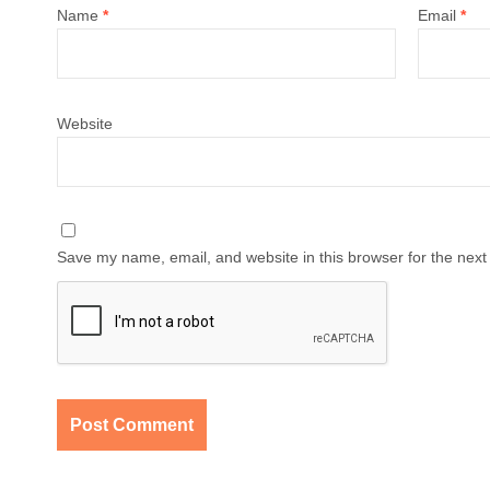
Name
*
Email
*
Website
Save my name, email, and website in this browser for the next