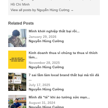
Hồ Chí Minh
View all posts by Nguyễn Hùng Cường
→
Related Posts
Mình khởi nghiệp thất bại rồi...
January 29, 2026
Nguyễn Hùng Cường
Kinh doanh thua vì chúng ta thua vì thích
làm...
November 28, 2025
Nguyễn Hùng Cường
7 sai lầm làm local brand thất bại mà tôi đã
...
July 17, 2025
Nguyễn Hùng Cường
Mình đã “té” khi ảo tưởng sức mạn...
August 31, 2024
Nguyễn Hùng Cường