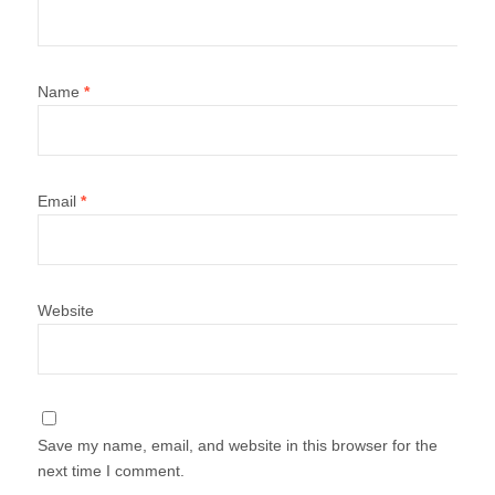
Name
*
Email
*
Website
Save my name, email, and website in this browser for the
next time I comment.