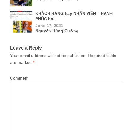
KHÁCH HÀNG hay NHÂN VIÊN – HẠNH
PHÚC ha...
June 17, 2021
Nguyễn Hùng Cường
Leave a Reply
Your email address will not be published.
Required fields
are marked
*
Comment