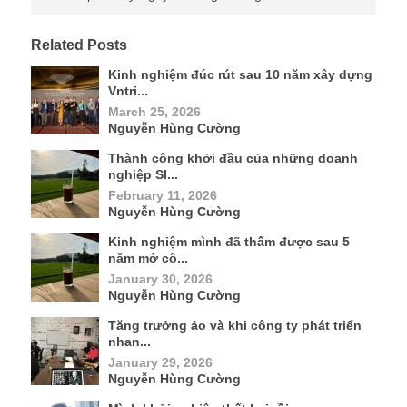
Related Posts
Kinh nghiệm đúc rút sau 10 năm xây dựng
Vntri...
March 25, 2026
Nguyễn Hùng Cường
Thành công khởi đầu của những doanh
nghiệp SI...
February 11, 2026
Nguyễn Hùng Cường
Kinh nghiệm mình đã thấm được sau 5
năm mở cô...
January 30, 2026
Nguyễn Hùng Cường
Tăng trưởng ảo và khi công ty phát triển
nhan...
January 29, 2026
Nguyễn Hùng Cường