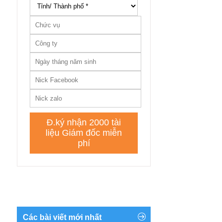
Các bài viết mới nhất