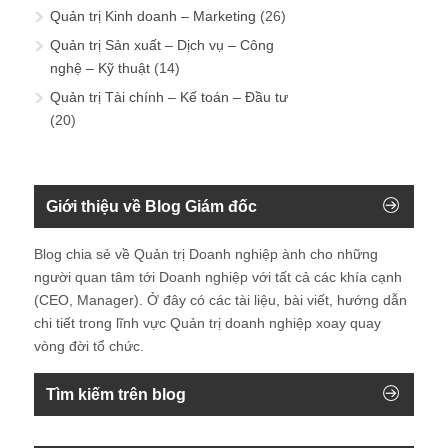
Quản trị Kinh doanh – Marketing
(26)
Quản trị Sản xuất – Dịch vụ – Công
nghệ – Kỹ thuật
(14)
Quản trị Tài chính – Kế toán – Đầu tư
(20)
Giới thiệu về Blog Giám đốc
Blog chia sẻ về Quản trị Doanh nghiệp ành cho những
người quan tâm tới Doanh nghiệp với tất cả các khía cạnh
(CEO, Manager). Ở đây có các tài liệu, bài viết, hướng dẫn
chi tiết trong lĩnh vực Quản trị doanh nghiệp xoay quay
vòng đời tổ chức.
Tìm kiếm trên blog