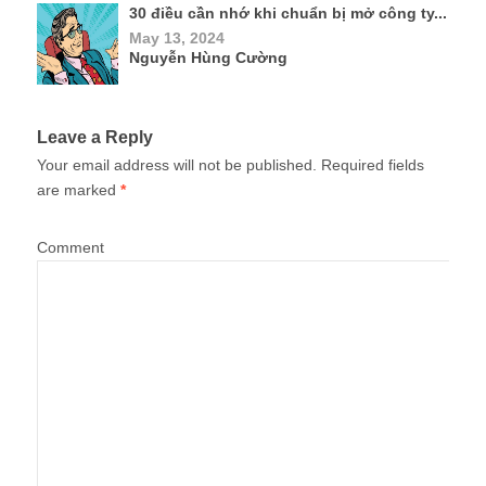
30 điều cần nhớ khi chuẩn bị mở công ty...
May 13, 2024
Nguyễn Hùng Cường
Leave a Reply
Your email address will not be published.
Required fields
are marked
*
Comment