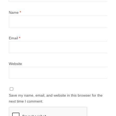
Name
*
Email
*
Website
Save my name, email, and website in this browser for the
next time I comment.