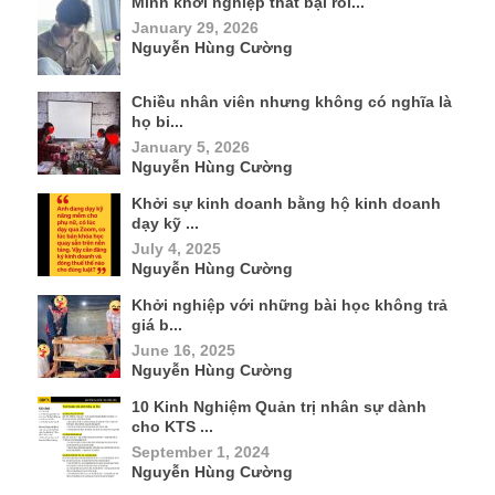
Mình khởi nghiệp thất bại rồi...
January 29, 2026
Nguyễn Hùng Cường
Chiều nhân viên nhưng không có nghĩa là
họ bi...
January 5, 2026
Nguyễn Hùng Cường
Khởi sự kinh doanh bằng hộ kinh doanh
dạy kỹ ...
July 4, 2025
Nguyễn Hùng Cường
Khởi nghiệp với những bài học không trả
giá b...
June 16, 2025
Nguyễn Hùng Cường
10 Kinh Nghiệm Quản trị nhân sự dành
cho KTS ...
September 1, 2024
Nguyễn Hùng Cường