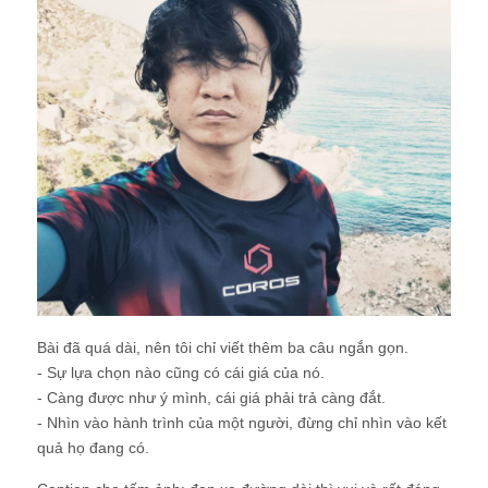
Bài đã quá dài, nên tôi chỉ viết thêm ba câu ngắn gọn.
- Sự lựa chọn nào cũng có cái giá của nó.
- Càng được như ý mình, cái giá phải trả càng đắt.
- Nhìn vào hành trình của một người, đừng chỉ nhìn vào kết
quả họ đang có.