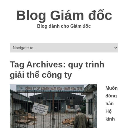
Blog Giám đốc
Blog dành cho Giám đốc
Tag Archives:
quy trình
giải thể công ty
Muốn
đóng
hẳn
Hộ
kinh