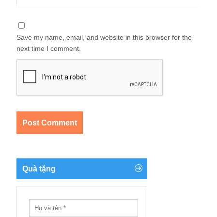
Save my name, email, and website in this browser for the
next time I comment.
Quà tặng