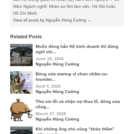
Năm Ngành nghề: Nhân sự Nơi làm việc: Hà Nội hoặc
Hồ Chí Minh
View all posts by Nguyễn Hùng Cường
→
Related Posts
Muốn đóng hẳn Hộ kinh doanh thì đừng
nghĩ chỉ...
June 18, 2026
Nguyễn Hùng Cường
Đóng cửa startup vì chọn nhầm co-
founder...
April 4, 2026
Nguyễn Hùng Cường
Thư xin lỗi và nhận nợ thua lỗ, đóng cửa
công...
March 27, 2026
Nguyễn Hùng Cường
Khi những ông chủ cũng “khóc thầm”