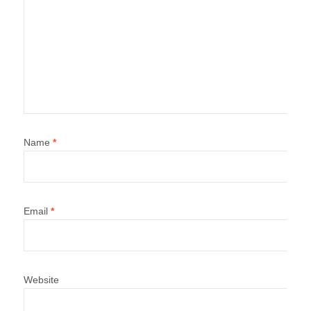
Name
*
Email
*
Website