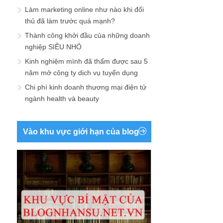
Làm marketing online như nào khi đối
thủ đã làm trước quá mạnh?
Thành công khởi đầu của những doanh
nghiệp SIÊU NHỎ
Kinh nghiệm mình đã thấm được sau 5
năm mở công ty dịch vụ tuyển dụng
Chi phí kinh doanh thương mại điện tử
ngành health và beauty
Vào khu vực giới hạn của blog