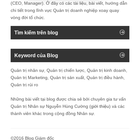
(CEO, Manager). Ở đây có các tài liệu, bài viết, hướng dẫn
chi tiết trong lĩnh vực Quản trị doanh nghiệp xoay quay
vòng đời tổ chức.
Tìm kiếm trên blog
Keyword của Blog
Quản trị nhân sự, Quản trị chiến lược, Quản trị kinh doanh,
Quản trị Marketing, Quản trị sản xuất, Quản trị điều hành,
Quản trị rủi ro
Những bài viết tại blog được chia sẻ bởi chuyên gia tư vấn
Quản trị Nhân sự Nguyễn Hùng Cường (
giới thiệu
) và các
thành viên khác trong cộng đồng Nhân sự.
©2016 Blog Giám đốc