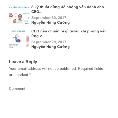
8 kỹ thuật dùng để phỏng vấn dành cho
CEO...
September 30, 2017
Nguyễn Hùng Cường
CEO nên chuẩn bị gì trước khi phỏng vấn
ứng v...
September 29, 2017
Nguyễn Hùng Cường
Leave a Reply
Your email address will not be published.
Required fields
are marked
*
Comment