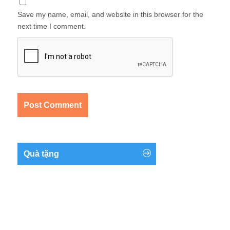
Save my name, email, and website in this browser for the
next time I comment.
Quà tặng