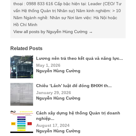
thoại : 0988 833 616 Cấp bậc hiện tại: Leader (CEO/ Tư
vấn Hệ thống Quản trị Nhân sự) Năm kinh nghiệm: > 10
Năm Ngành nghề: Nhân sự Nơi làm việc: Hà Nội hoặc
Hồ Chí Minh
View all posts by Nguyễn Hùng Cường
→
Related Posts
Lương nên trả theo kết quả và năng lực...
May 1, 2026
Nguyễn Hùng Cường
Chiêu ‘Lách’ luật để đóng BHXH th...
January 29, 2026
Nguyễn Hùng Cường
Cách xây dựng hệ thống Quản trị doanh
nghiệp...
August 17, 2024
Nguyễn Hùng Cường