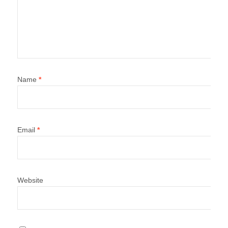
Name
*
Email
*
Website