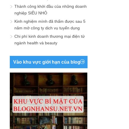
Thành công khởi đầu của những doanh
nghiệp SIÊU NHỎ
Kinh nghiệm mình đã thấm được sau 5
năm mở công ty dịch vụ tuyển dụng
Chi phí kinh doanh thương mại điện tử
ngành health và beauty
Vào khu vực giới hạn của blog