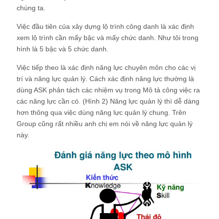
chúng ta.
Việc đầu tiên của xây dựng lộ trình công danh là xác định
xem lộ trình cần mấy bậc và mấy chức danh. Như tôi trong
hình là 5 bậc và 5 chức danh.
Việc tiếp theo là xác định năng lực chuyên môn cho các vị
trí và năng lực quản lý. Cách xác định năng lực thường là
dùng ASK phân tách các nhiệm vụ trong Mô tả công việc ra
các năng lực cần có. (Hình 2) Năng lực quản lý thì dễ dàng
hơn thông qua việc dùng năng lực quản lý chung. Trên
Group cũng rất nhiều anh chị em nói về năng lực quản lý
này.