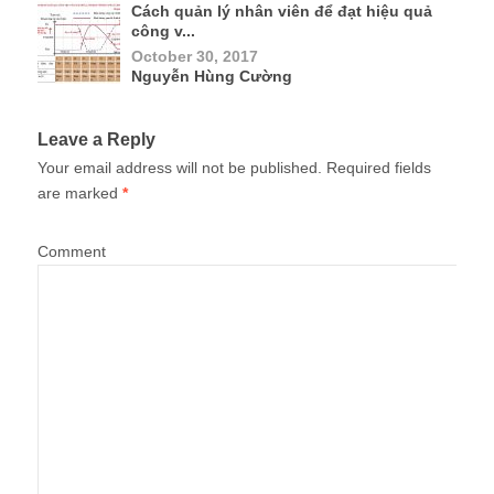
Cách quản lý nhân viên để đạt hiệu quả
công v...
October 30, 2017
Nguyễn Hùng Cường
Leave a Reply
Your email address will not be published.
Required fields
are marked
*
Comment