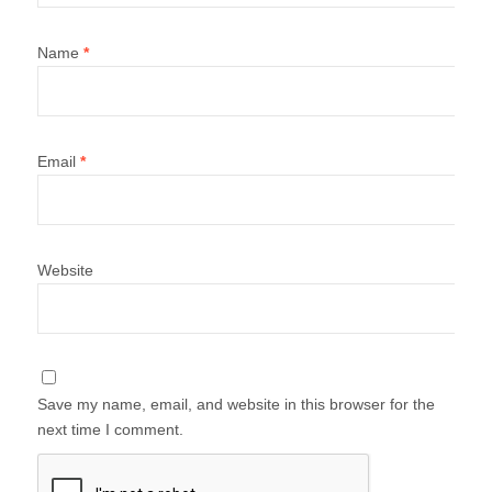
Name
*
Email
*
Website
Save my name, email, and website in this browser for the
next time I comment.