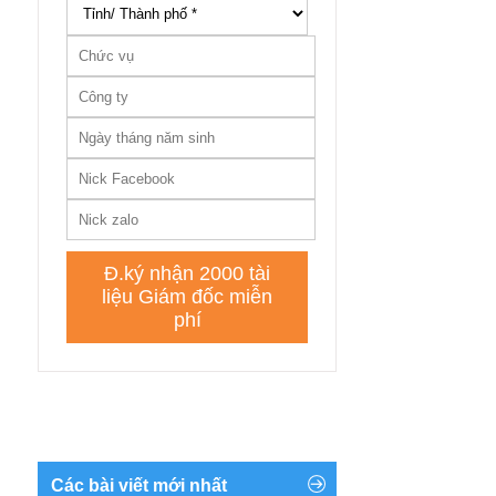
Các bài viết mới nhất