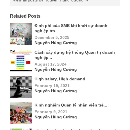
Related Posts
Định phí của SME khi khởi sự doanh
nghiệp tro...
December 5, 2025
Nguyễn Hùng Cường
Cách xây dựng hệ thống Quản trị doanh
nghiệp...
August 17, 2024
Nguyễn Hùng Cường
High salary, High demand
February 19, 2021
Nguyễn Hùng Cường
Kinh nghiệm Quản lý nhân viên trẻ...
February 9, 2021
Nguyễn Hùng Cường