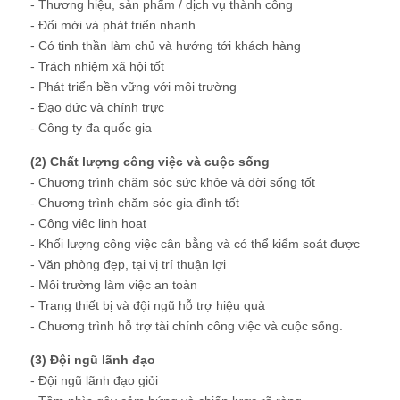
- Thương hiệu, sản phẩm / dịch vụ thành công
- Đổi mới và phát triển nhanh
- Có tinh thần làm chủ và hướng tới khách hàng
- Trách nhiệm xã hội tốt
- Phát triển bền vững với môi trường
- Đạo đức và chính trực
- Công ty đa quốc gia
(2) Chất lượng công việc và cuộc sống
- Chương trình chăm sóc sức khỏe và đời sống tốt
- Chương trình chăm sóc gia đình tốt
- Công việc linh hoạt
- Khối lượng công việc cân bằng và có thể kiểm soát được
- Văn phòng đẹp, tại vị trí thuận lợi
- Môi trường làm việc an toàn
- Trang thiết bị và đội ngũ hỗ trợ hiệu quả
- Chương trình hỗ trợ tài chính công việc và cuộc sống.
(3) Đội ngũ lãnh đạo
- Đội ngũ lãnh đạo giỏi