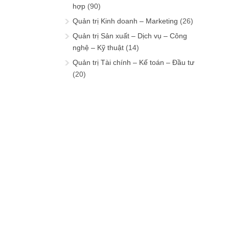
hợp
(90)
Quản trị Kinh doanh – Marketing
(26)
Quản trị Sản xuất – Dịch vụ – Công
nghệ – Kỹ thuật
(14)
Quản trị Tài chính – Kế toán – Đầu tư
(20)