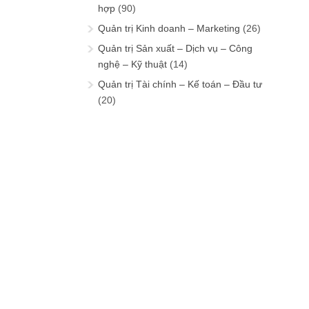
hợp
(90)
Quản trị Kinh doanh – Marketing
(26)
Quản trị Sản xuất – Dịch vụ – Công
nghệ – Kỹ thuật
(14)
Quản trị Tài chính – Kế toán – Đầu tư
(20)