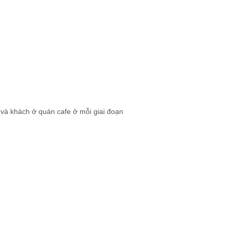
 và khách ở quán cafe ở mỗi giai đoạn