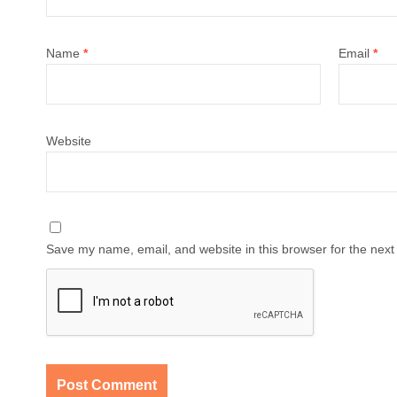
Name
*
Email
*
Website
Save my name, email, and website in this browser for the next