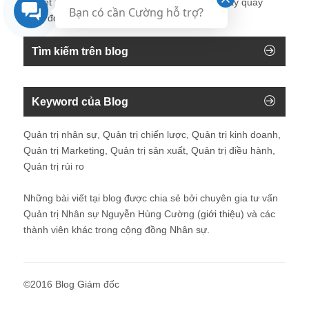
©2016 Blog Giám đốc
Bạn có cần Cường hỗ trợ?