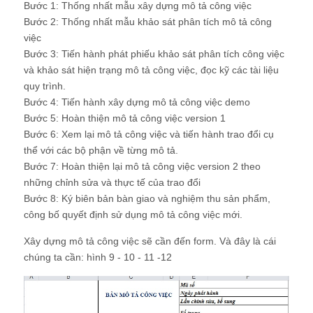
Bước 6: Xem lại mô tả công việc và tiến hành trao đổi cụ
thể với các bộ phận về từng mô tả.
Bước 7: Hoàn thiện lại mô tả công việc version 2 theo
những chỉnh sửa và thực tế của trao đổi
Bước 8: Ký biên bản bàn giao và nghiệm thu sản phẩm,
công bố quyết định sử dụng mô tả công việc mới.
Xây dựng mô tả công việc sẽ cần đến form. Và đây là cái
chúng ta cần: hình 9 - 10 - 11 -12