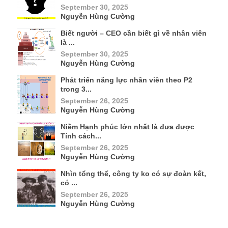
September 30, 2025
Nguyễn Hùng Cường
Biết người – CEO cần biết gì về nhân viên
là ...
September 30, 2025
Nguyễn Hùng Cường
Phát triển năng lực nhân viên theo P2
trong 3...
September 26, 2025
Nguyễn Hùng Cường
Niềm Hạnh phúc lớn nhất là đưa được
Tính cách...
September 26, 2025
Nguyễn Hùng Cường
Nhìn tổng thể, công ty ko có sự đoàn kết,
có ...
September 26, 2025
Nguyễn Hùng Cường