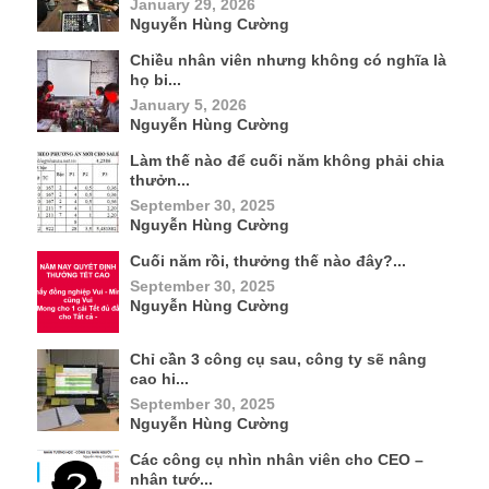
January 29, 2026
Nguyễn Hùng Cường
Chiều nhân viên nhưng không có nghĩa là
họ bi...
January 5, 2026
Nguyễn Hùng Cường
Làm thế nào để cuối năm không phải chia
thưởn...
September 30, 2025
Nguyễn Hùng Cường
Cuối năm rồi, thưởng thế nào đây?...
September 30, 2025
Nguyễn Hùng Cường
Chỉ cần 3 công cụ sau, công ty sẽ nâng
cao hi...
September 30, 2025
Nguyễn Hùng Cường
Các công cụ nhìn nhân viên cho CEO –
nhân tướ...