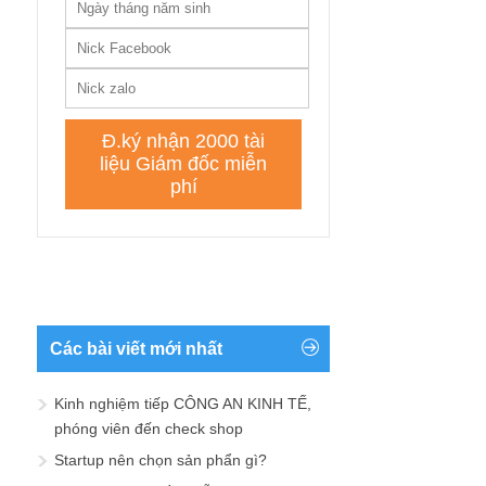
Các bài viết mới nhất
Kinh nghiệm tiếp CÔNG AN KINH TẾ,
phóng viên đến check shop
Startup nên chọn sản phẩn gì?