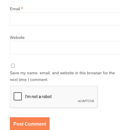
Email
*
Website
Save my name, email, and website in this browser for the
next time I comment.