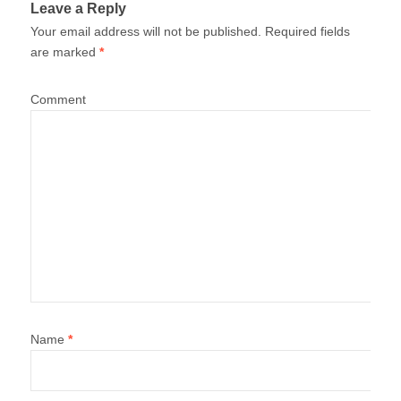
Leave a Reply
Your email address will not be published.
Required fields
are marked
*
Comment
Name
*