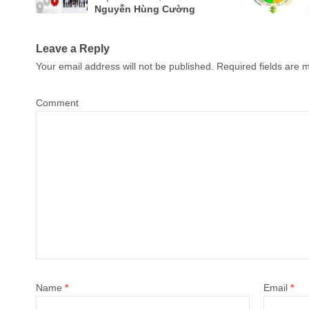
Nguyễn Hùng Cường
Leave a Reply
Your email address will not be published.
Required fields are
Comment
Name
*
Email
*