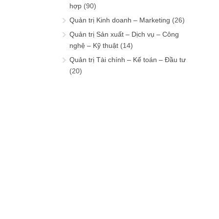
hợp
(90)
Quản trị Kinh doanh – Marketing
(26)
Quản trị Sản xuất – Dịch vụ – Công
nghệ – Kỹ thuật
(14)
Quản trị Tài chính – Kế toán – Đầu tư
(20)