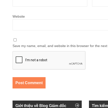
Website
Save my name, email, and website in this browser for the next
Giới thiệu về Blog Giám đốc
Tìm kiếm