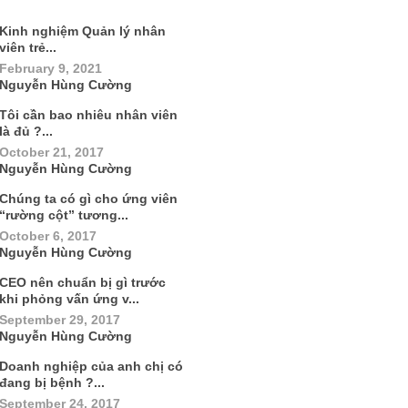
Kinh nghiệm Quản lý nhân
viên trẻ...
February 9, 2021
Nguyễn Hùng Cường
Tôi cần bao nhiêu nhân viên
là đủ ?...
October 21, 2017
Nguyễn Hùng Cường
Chúng ta có gì cho ứng viên
“rường cột” tương...
October 6, 2017
Nguyễn Hùng Cường
CEO nên chuẩn bị gì trước
khi phỏng vấn ứng v...
September 29, 2017
Nguyễn Hùng Cường
Doanh nghiệp của anh chị có
đang bị bệnh ?...
September 24, 2017