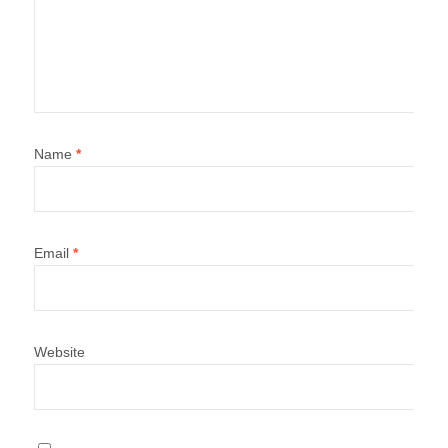
Name
*
Email
*
Website