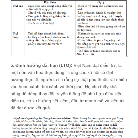
5. Định hướng dài hạn (LTO):
Việt Nam đạt điểm 57, là
một nền văn hoá thực dụng. Trong các xã hội có định
hướng thực tế, người ta tin rằng sự thật phụ thuộc rất nhiều
vào hoàn cảnh, bối cảnh và thời gian. Họ cho thấy khả
năng dễ dàng thay đổi truyền thống để phù hợp điều kiện
diễn ra, có xu hướng tiết kiệm, đầu tư mạnh mẽ và kiên trì
để đạt được kết quả.