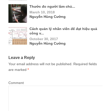
Thước đo người làm chủ...
March 10, 2018
Nguyễn Hùng Cường
Cách quản lý nhân viên để đạt hiệu quả
công v...
October 30, 2017
Nguyễn Hùng Cường
Leave a Reply
Your email address will not be published.
Required fields
are marked
*
Comment