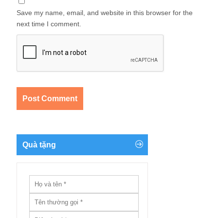
Save my name, email, and website in this browser for the
next time I comment.
Quà tặng