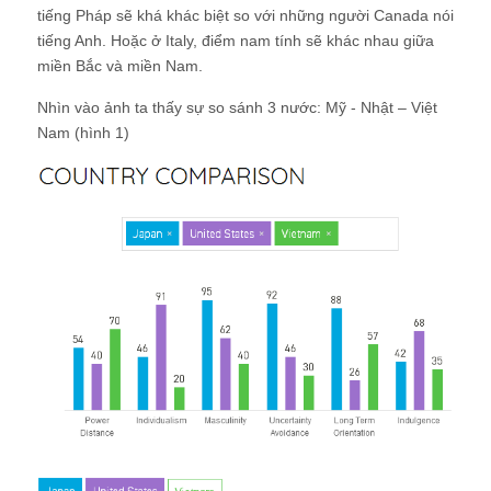
tiếng Pháp sẽ khá khác biệt so với những người Canada nói
tiếng Anh. Hoặc ở Italy, điểm nam tính sẽ khác nhau giữa
miền Bắc và miền Nam.
Nhìn vào ảnh ta thấy sự so sánh 3 nước: Mỹ - Nhật – Việt
Nam (hình 1)