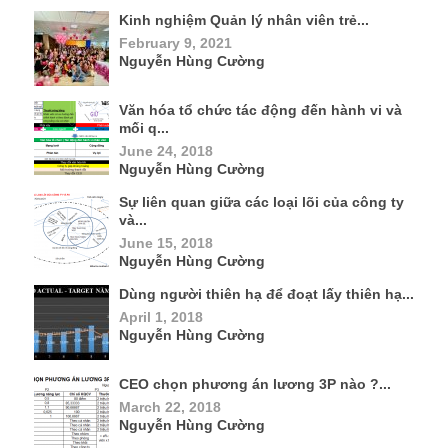
Kinh nghiệm Quản lý nhân viên trẻ...
February 9, 2021
Nguyễn Hùng Cường
Văn hóa tổ chức tác động đến hành vi và
mối q...
June 24, 2018
Nguyễn Hùng Cường
Sự liên quan giữa các loại lõi của công ty
và...
June 15, 2018
Nguyễn Hùng Cường
Dùng người thiên hạ để đoạt lấy thiên hạ...
April 1, 2018
Nguyễn Hùng Cường
CEO chọn phương án lương 3P nào ?...
March 22, 2018
Nguyễn Hùng Cường