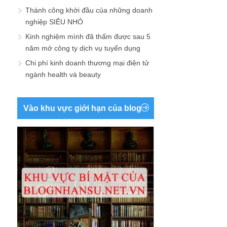
Thành công khởi đầu của những doanh
nghiệp SIÊU NHỎ
Kinh nghiệm mình đã thấm được sau 5
năm mở công ty dịch vụ tuyển dụng
Chi phí kinh doanh thương mại điện tử
ngành health và beauty
Vào khu vực giới hạn của blog