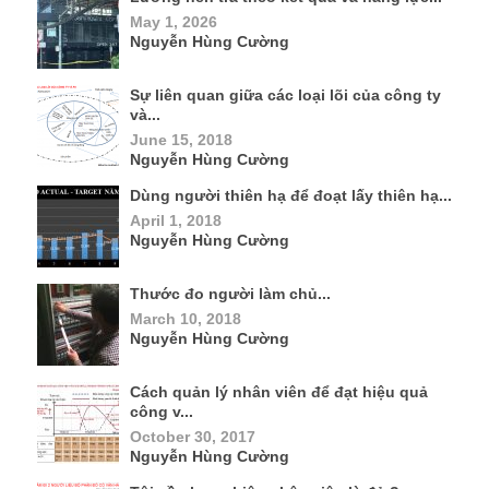
May 1, 2026
Nguyễn Hùng Cường
Sự liên quan giữa các loại lõi của công ty
và...
June 15, 2018
Nguyễn Hùng Cường
Dùng người thiên hạ để đoạt lấy thiên hạ...
April 1, 2018
Nguyễn Hùng Cường
Thước đo người làm chủ...
March 10, 2018
Nguyễn Hùng Cường
Cách quản lý nhân viên để đạt hiệu quả
công v...
October 30, 2017
Nguyễn Hùng Cường