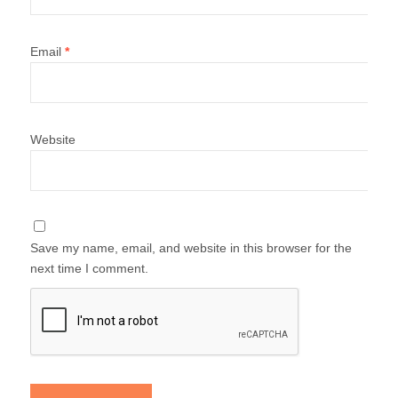
Email
*
Website
Save my name, email, and website in this browser for the
next time I comment.