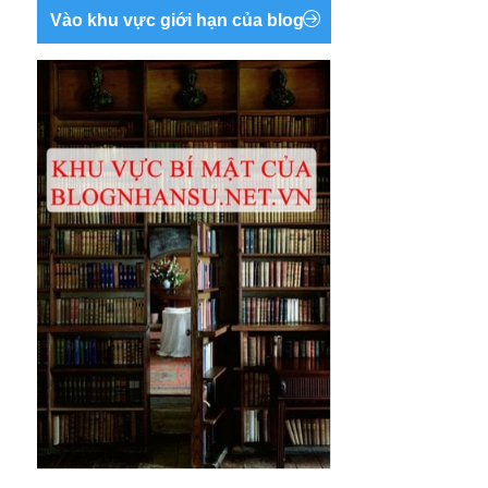
Vào khu vực giới hạn của blog