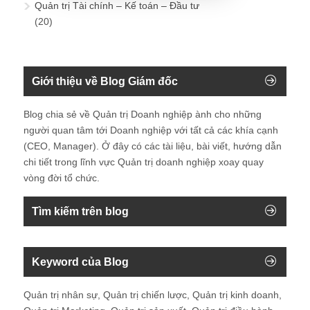
Quản trị Tài chính – Kế toán – Đầu tư
(20)
Giới thiệu về Blog Giám đốc
Blog chia sẻ về Quản trị Doanh nghiệp ành cho những
người quan tâm tới Doanh nghiệp với tất cả các khía cạnh
(CEO, Manager). Ở đây có các tài liệu, bài viết, hướng dẫn
chi tiết trong lĩnh vực Quản trị doanh nghiệp xoay quay
vòng đời tổ chức.
Tìm kiếm trên blog
Keyword của Blog
Quản trị nhân sự, Quản trị chiến lược, Quản trị kinh doanh,