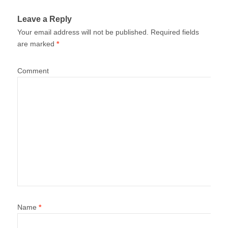
Leave a Reply
Your email address will not be published.
Required fields
are marked
*
Comment
Name
*