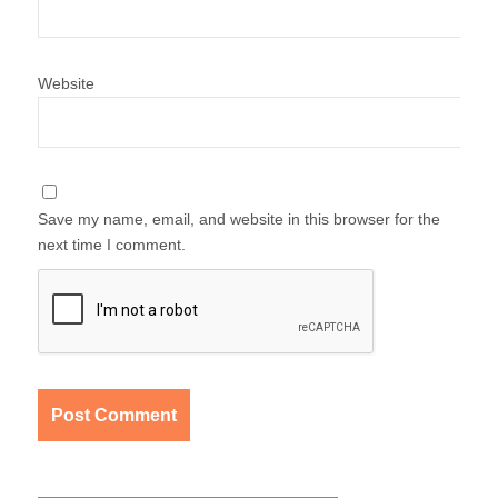
Website
Save my name, email, and website in this browser for the
next time I comment.