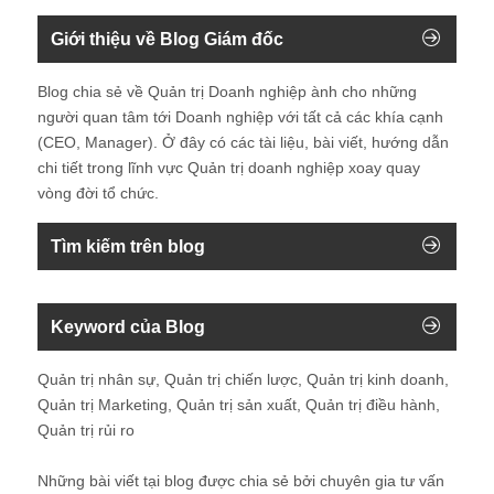
Giới thiệu về Blog Giám đốc
Blog chia sẻ về Quản trị Doanh nghiệp ành cho những
người quan tâm tới Doanh nghiệp với tất cả các khía cạnh
(CEO, Manager). Ở đây có các tài liệu, bài viết, hướng dẫn
chi tiết trong lĩnh vực Quản trị doanh nghiệp xoay quay
vòng đời tổ chức.
Tìm kiếm trên blog
Keyword của Blog
Quản trị nhân sự, Quản trị chiến lược, Quản trị kinh doanh,
Quản trị Marketing, Quản trị sản xuất, Quản trị điều hành,
Quản trị rủi ro
Những bài viết tại blog được chia sẻ bởi chuyên gia tư vấn