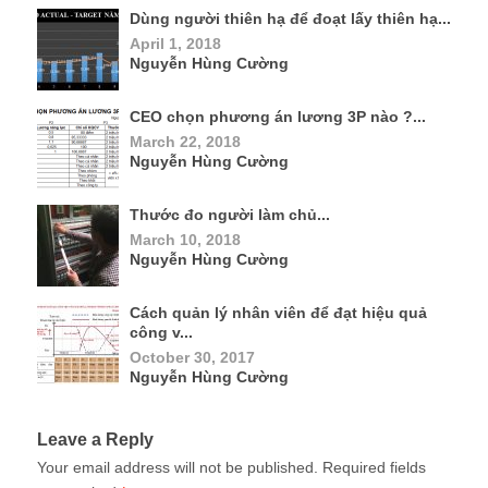
Dùng người thiên hạ để đoạt lấy thiên hạ...
April 1, 2018
Nguyễn Hùng Cường
CEO chọn phương án lương 3P nào ?...
March 22, 2018
Nguyễn Hùng Cường
Thước đo người làm chủ...
March 10, 2018
Nguyễn Hùng Cường
Cách quản lý nhân viên để đạt hiệu quả
công v...
October 30, 2017
Nguyễn Hùng Cường
Leave a Reply
Your email address will not be published.
Required fields