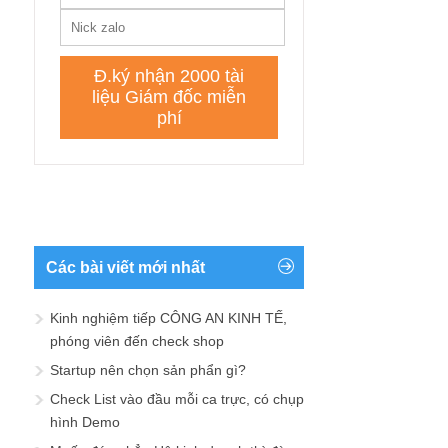
Các bài viết mới nhất
Kinh nghiệm tiếp CÔNG AN KINH TẾ,
phóng viên đến check shop
Startup nên chọn sản phẩn gì?
Check List vào đầu mỗi ca trực, có chụp
hình Demo