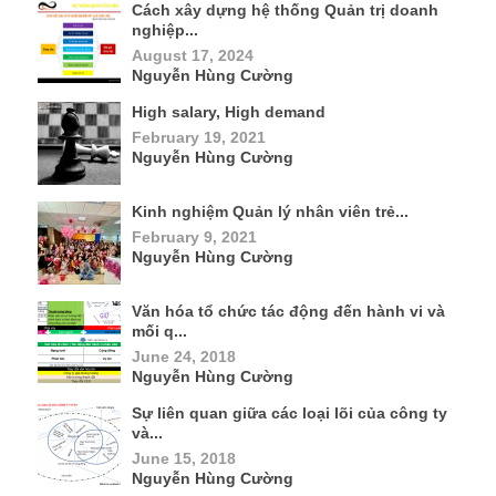
Cách xây dựng hệ thống Quản trị doanh
nghiệp...
August 17, 2024
Nguyễn Hùng Cường
High salary, High demand
February 19, 2021
Nguyễn Hùng Cường
Kinh nghiệm Quản lý nhân viên trẻ...
February 9, 2021
Nguyễn Hùng Cường
Văn hóa tổ chức tác động đến hành vi và
mối q...
June 24, 2018
Nguyễn Hùng Cường
Sự liên quan giữa các loại lõi của công ty
và...
June 15, 2018
Nguyễn Hùng Cường