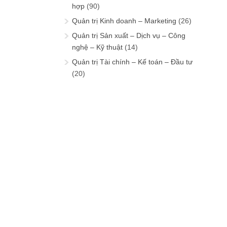
hợp
(90)
Quản trị Kinh doanh – Marketing
(26)
Quản trị Sản xuất – Dịch vụ – Công
nghệ – Kỹ thuật
(14)
Quản trị Tài chính – Kế toán – Đầu tư
(20)