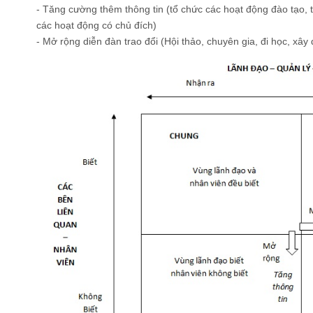
- Tăng cường thêm thông tin (tổ chức các hoạt động đào tạo, 
các hoạt động có chủ đích)
- Mở rộng diễn đàn trao đổi (Hội thảo, chuyên gia, đi học, xây